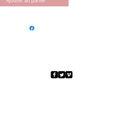
Ajouter au panier