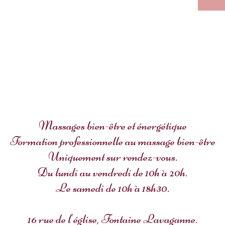
Massages bien-être et énergétique
Formation professionnelle au massage bien-être
Uniquement sur rendez-vous.
Du lundi au vendredi de 10h à 20h.
Le samedi de 10h à 18h30.
16 rue de l'église, Fontaine Lavaganne.