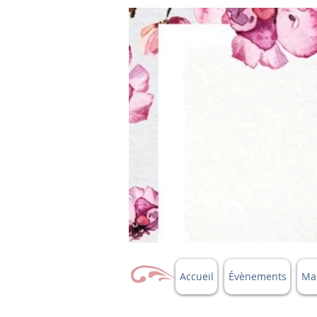
Accueil
Évènements
Mas