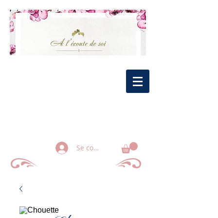
Se connecter