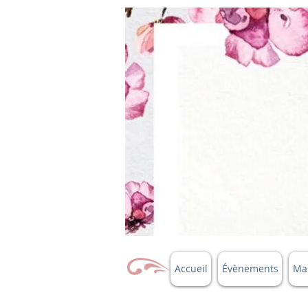
Accueil
Évènements
Mas