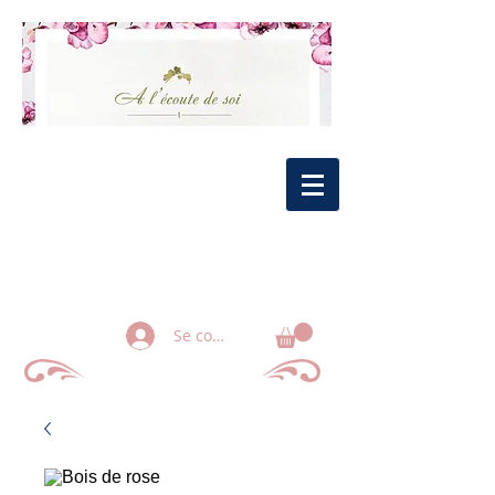
Se connecter