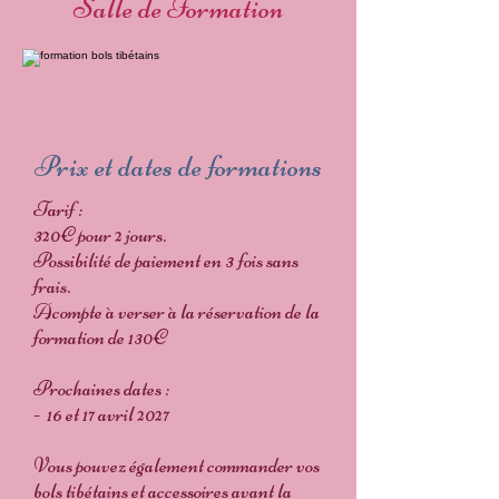
Salle de Formation
Prix et dates de formations
Tarif :
320€ pour 2 jours.
Possibilité de paiement en 3 fois sans
frais.
Acompte à verser à la réservation de la
formation de 130€
Prochaines dates :
- 16 et 17 avril 2027
Vous pouvez également commander vos
bols tibétains et accessoires avant la