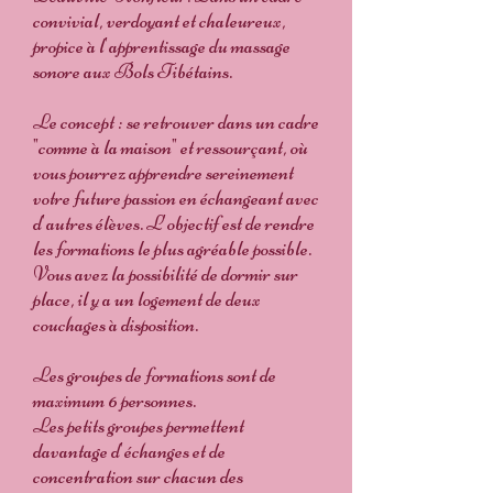
convivial, verdoyant et chaleureux,
propice à l'apprentissage du massage
sonore aux Bols Tibétains.
Le concept : se retrouver dans un cadre
"comme à la maison" et ressourçant, où
vous pourrez apprendre sereinement
votre future passion en échangeant avec
d'autres élèves. L'objectif est de rendre
les formations le plus agréable possible.
Vous avez la possibilité de dormir sur
place, il y a un logement de deux
couchages à disposition.
Les groupes de formations sont de
maximum 6 personnes.
Les petits groupes permettent
davantage d'échanges et de
concentration sur chacun des