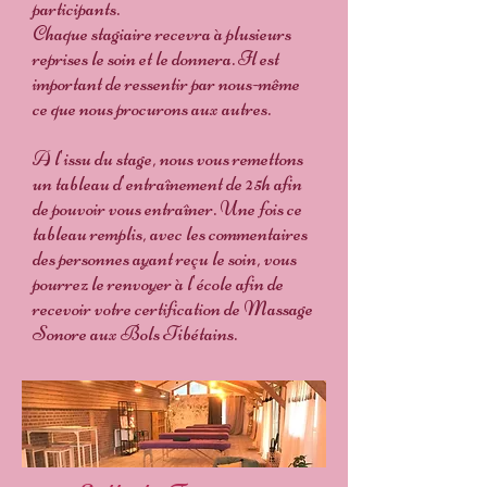
participants.
Chaque stagiaire recevra à plusieurs
reprises le soin et le donnera. Il est
important de ressentir par nous-même
ce que nous procurons aux autres.
A l'issu du stage, nous vous remettons
un tableau d'entraînement de 25h afin
de pouvoir vous entraîner. Une fois ce
tableau remplis, avec les commentaires
des personnes ayant reçu le soin, vous
pourrez le renvoyer à l'école afin de
recevoir votre certification de Massage
Sonore aux Bols Tibétains.