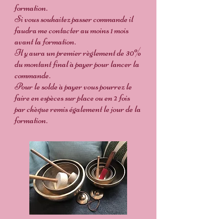
formation.
Si vous souhaitez passer commande il
faudra me contacter au moins 1 mois
avant la formation.
Il y aura un premier règlement de 30%
du montant final à payer pour lancer la
commande.
Pour le solde à payer vous pourrez le
faire en espèces sur place ou en 2 fois
par chèque remis également le jour de la
formation.