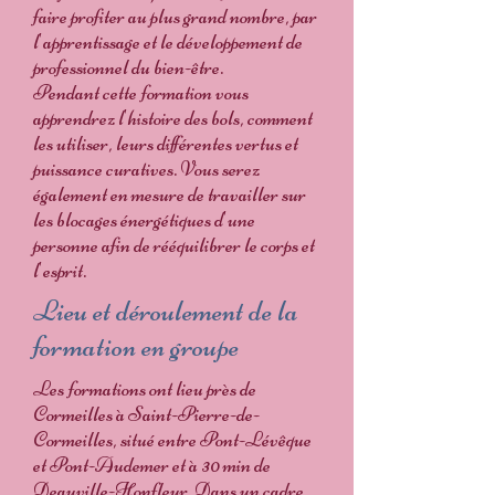
faire profiter au plus grand nombre, par
l'apprentissage et le développement de
professionnel du bien-être.
Pendant cette formation vous
apprendrez l'histoire des bols, comment
les utiliser, leurs différentes vertus et
puissance curatives. Vous serez
également en mesure de travailler sur
les blocages énergétiques d'une
personne afin de rééquilibrer le corps et
l'esprit.
Lieu et déroulement de la
formation en groupe
Les formations ont lieu près de
Cormeilles à Saint-Pierre-de-
Cormeilles, situé entre Pont-Lévêque
et Pont-Audemer et à 30 min de
Deauville-Honfleur. Dans un cadre