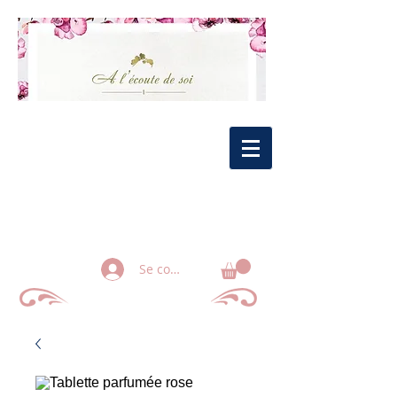
Se connecter