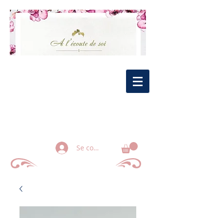
Se connecter