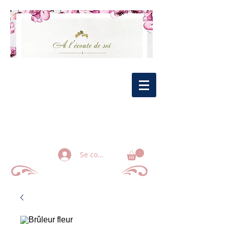
Se connecter