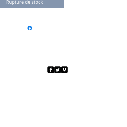
Rupture de stock