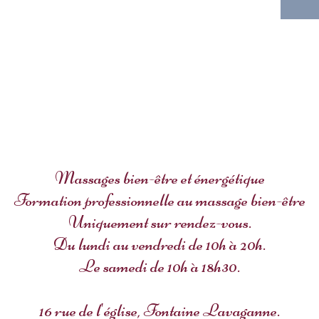
Massages bien-être et énergétique
Formation professionnelle au massage bien-être
Uniquement sur rendez-vous.
Du lundi au vendredi de 10h à 20h.
Le samedi de 10h à 18h30.
16 rue de l'église, Fontaine Lavaganne.