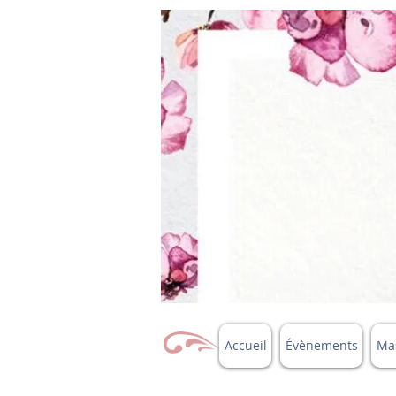
Accueil
Évènements
Mas