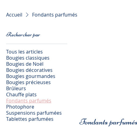
Accueil
Fondants parfumés
Rechercher par
Tous les articles
Bougies classiques
Bougies de Noël
Bougies décoratives
Bougies gourmandes
Bougies précieuses
Brûleurs
Chauffe plats
Fondants parfumés
Photophore
Suspensions parfumées
Tablettes parfumées
Fondants parfumé