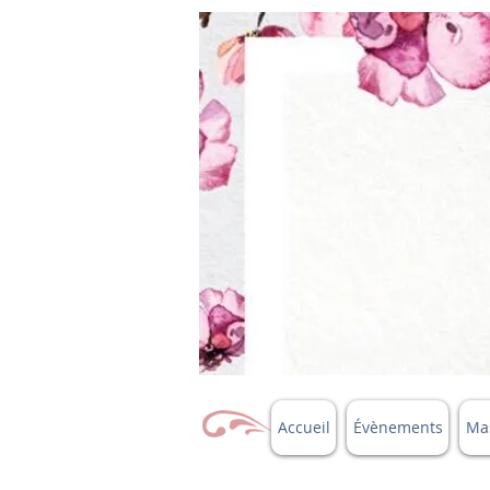
Accueil
Évènements
Mas